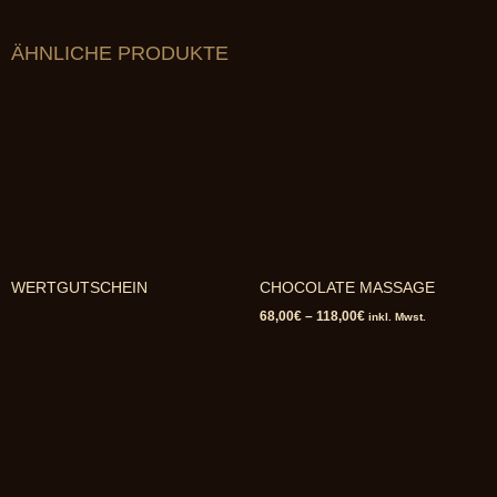
ÄHNLICHE PRODUKTE
WERTGUTSCHEIN
CHOCOLATE MASSAGE
68,00
€
–
118,00
€
inkl. Mwst.